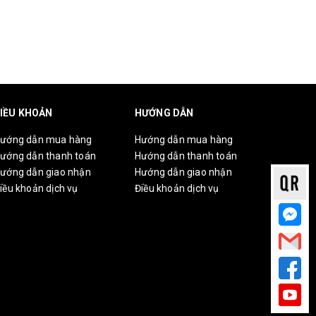
IỀU KHOẢN
HƯỚNG DẪN
ướng dẫn mua hàng
Hướng dẫn mua hàng
ướng dẫn thanh toán
Hướng dẫn thanh toán
ướng dẫn giao nhận
Hướng dẫn giao nhận
iều khoản dịch vụ
Điều khoản dịch vụ