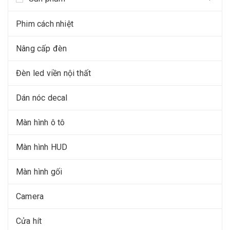
Phim cách nhiệt
Nâng cấp đèn
Đèn led viền nội thất
Dán nóc decal
Màn hình ô tô
Màn hình HUD
Màn hình gối
Camera
Cửa hít