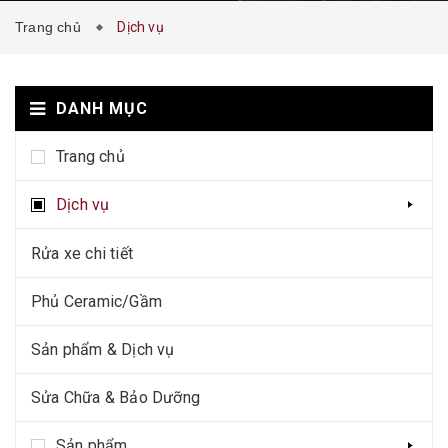
Trang chủ
Dịch vụ
DANH MỤC
Trang chủ
Dịch vụ
Rửa xe chi tiết
Phủ Ceramic/Gầm
Sản phẩm & Dịch vụ
Sửa Chữa & Bảo Dưỡng
Sản phẩm