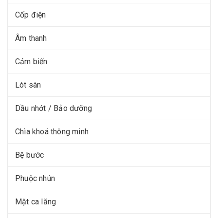
Cốp điện
Âm thanh
Cảm biến
Lót sàn
Dầu nhớt / Bảo dưỡng
Chìa khoá thông minh
Bệ bước
Phuộc nhún
Mặt ca lăng