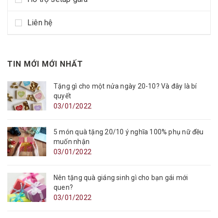
Liên hệ
TIN MỚI MỚI NHẤT
Tặng gì cho một nửa ngày 20-10? Và đây là bí
quyết
03/01/2022
5 món quà tặng 20/10 ý nghĩa 100% phụ nữ đều
muốn nhận
03/01/2022
Nên tặng quà giáng sinh gì cho bạn gái mới
quen?
03/01/2022