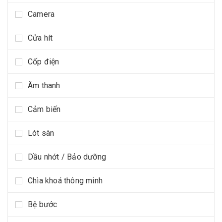
Camera
Cửa hít
Cốp điện
Âm thanh
Cảm biến
Lót sàn
Dầu nhớt / Bảo dưỡng
Chìa khoá thông minh
Bệ bước