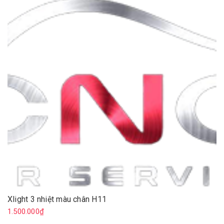
Xlight 3 nhiệt màu chân H11
1.500.000₫