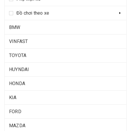
Đồ chơi theo xe
BMW
VINFAST
TOYOTA
HUYNDAI
HONDA
KIA
FORD
MAZDA