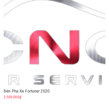
Đèn Pha Xe Fortuner 2020
2.500.000₫