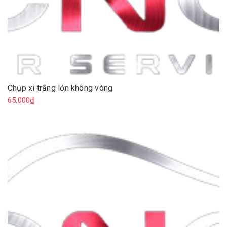
Chụp xi trắng lớn không vòng
65.000₫