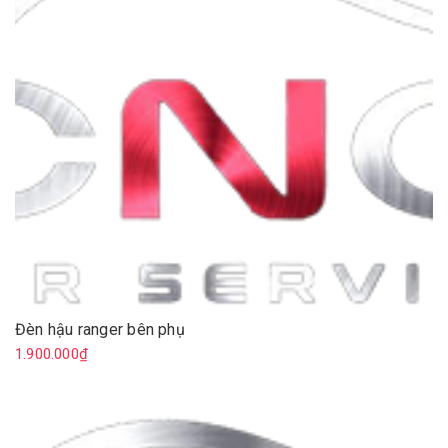
Đèn hậu ranger bên phụ
1.900.000₫