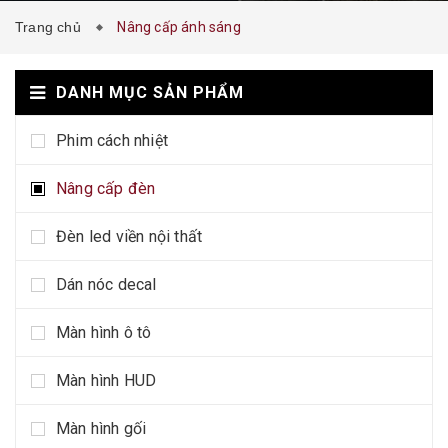
Trang chủ
Nâng cấp ánh sáng
DANH MỤC SẢN PHẨM
Phim cách nhiệt
Nâng cấp đèn
Đèn led viền nội thất
Dán nóc decal
Màn hình ô tô
Màn hình HUD
Màn hình gối