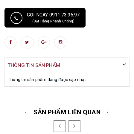
GỌI NGAY 0911.73.96.97
(Đặt Hàng Nhanh Chóng)
THÔNG TIN SẢN PHẨM
Thông tin sản phẩm đang được cập nhật
SẢN PHẨM LIÊN QUAN