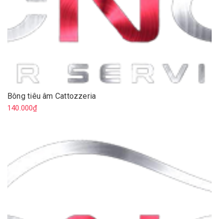
Bông tiêu âm Cattozzeria
140.000₫