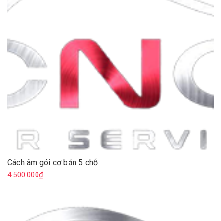
Cách âm gói cơ bản 5 chỗ
4.500.000₫