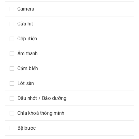
Camera
Cửa hít
Cốp điện
Âm thanh
Cảm biến
Lót sàn
Dầu nhớt / Bảo dưỡng
Chìa khoá thông minh
Bệ bước