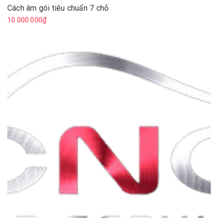
Cách âm gói tiêu chuẩn 7 chỗ
10.000.000₫