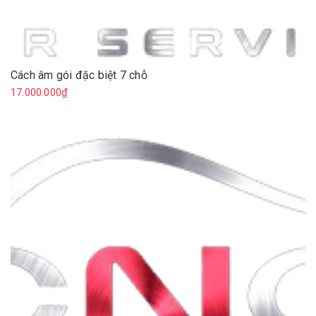
Cách âm gói đặc biệt 7 chỗ
17.000.000₫