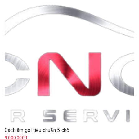
Cách âm gói tiêu chuẩn 5 chỗ
9.000.000₫