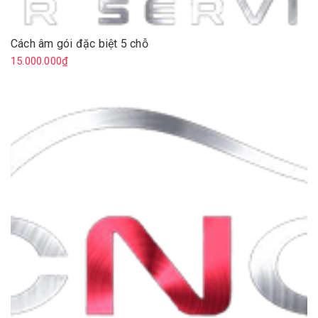
Cách âm gói đặc biệt 5 chỗ
15.000.000₫