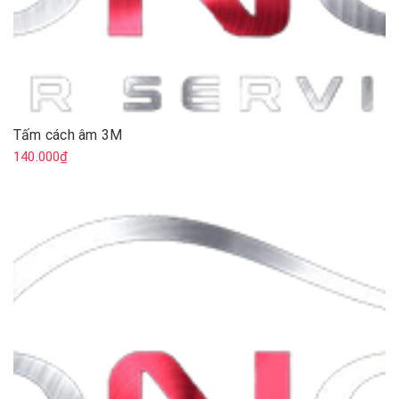
Tấm cách âm 3M
140.000₫