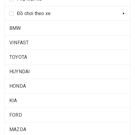
Đồ chơi theo xe
BMW
VINFAST
TOYOTA
HUYNDAI
HONDA
KIA
FORD
MAZDA