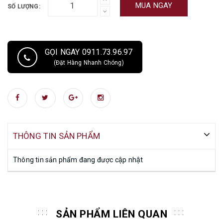
MUA NGAY
SỐ LƯỢNG:
GỌI NGAY 0911.73.96.97
(Đặt Hàng Nhanh Chóng)
THÔNG TIN SẢN PHẨM
Thông tin sản phẩm đang được cập nhật
SẢN PHẨM LIÊN QUAN