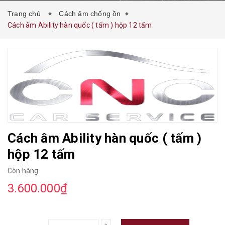
Trang chủ
Cách âm chống ồn
Cách âm Ability hàn quốc ( tấm ) hộp 12 tấm
Cách âm Ability hàn quốc ( tấm )
hộp 12 tấm
Còn hàng
3.600.000₫