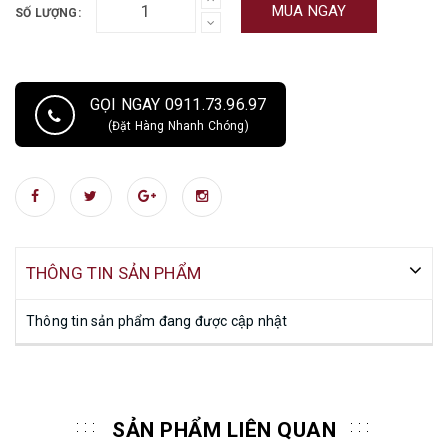
MUA NGAY
SỐ LƯỢNG:
GỌI NGAY 0911.73.96.97
(Đặt Hàng Nhanh Chóng)
THÔNG TIN SẢN PHẨM
Thông tin sản phẩm đang được cập nhật
SẢN PHẨM LIÊN QUAN