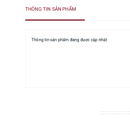
THÔNG TIN SẢN PHẨM
Thông tin sản phẩm đang được cập nhật