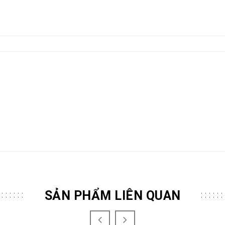
SẢN PHẨM LIÊN QUAN