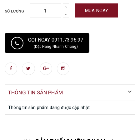
MUA NGAY
SỐ LƯỢNG:
GỌI NGAY 0911.73.96.97
(Đặt Hàng Nhanh Chóng)
THÔNG TIN SẢN PHẨM
Thông tin sản phẩm đang được cập nhật