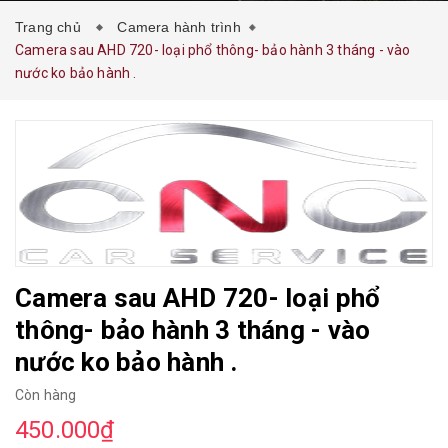
Trang chủ
Camera hành trình
Camera sau AHD 720- loại phổ thông- bảo hành 3 tháng - vào
nước ko bảo hành .
Camera sau AHD 720- loại phổ
thông- bảo hành 3 tháng - vào
nước ko bảo hành .
Còn hàng
450.000₫