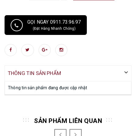
GỌI NGAY 0911.73.96.97
(Đặt Hàng Nhanh Chóng)
THÔNG TIN SẢN PHẨM
Thông tin sản phẩm đang được cập nhật
SẢN PHẨM LIÊN QUAN