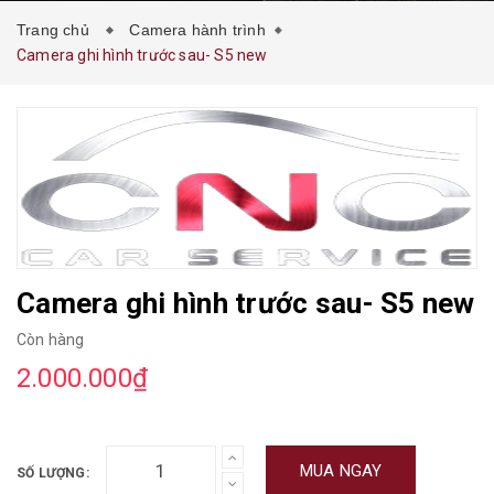
Trang chủ
Camera hành trình
Camera ghi hình trước sau- S5 new
Camera ghi hình trước sau- S5 new
Còn hàng
2.000.000₫
MUA NGAY
SỐ LƯỢNG: