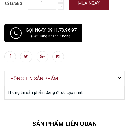
MUA NGAY
SỐ LƯỢNG:
GỌI NGAY 0911.73.96.97
(Đặt Hàng Nhanh Chóng)
THÔNG TIN SẢN PHẨM
Thông tin sản phẩm đang được cập nhật
SẢN PHẨM LIÊN QUAN