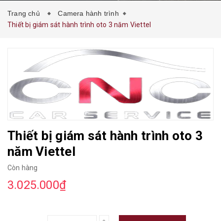
Trang chủ
Camera hành trình
Thiết bị giám sát hành trình oto 3 năm Viettel
Thiết bị giám sát hành trình oto 3
năm Viettel
Còn hàng
3.025.000₫