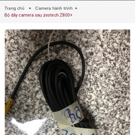
Trang chủ
Camera hành trình
Bộ dây camera sau zestech Z800+