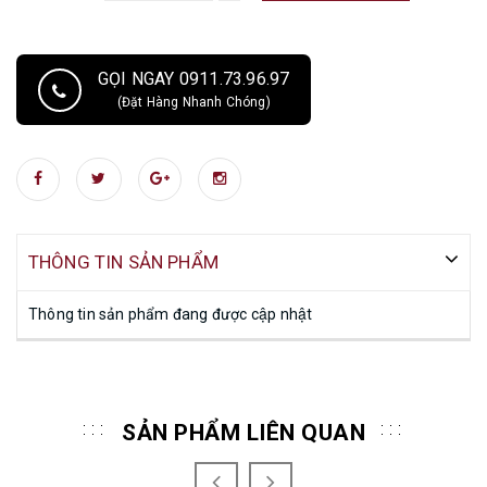
GỌI NGAY 0911.73.96.97
(Đặt Hàng Nhanh Chóng)
THÔNG TIN SẢN PHẨM
Thông tin sản phẩm đang được cập nhật
SẢN PHẨM LIÊN QUAN