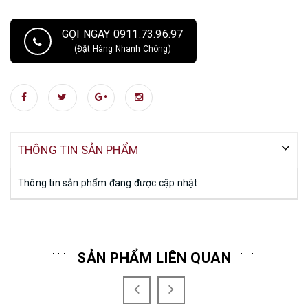
GỌI NGAY 0911.73.96.97
(Đặt Hàng Nhanh Chóng)
THÔNG TIN SẢN PHẨM
Thông tin sản phẩm đang được cập nhật
SẢN PHẨM LIÊN QUAN