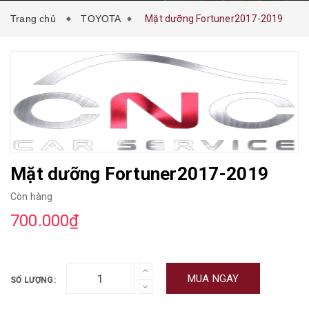
Trang chủ
TOYOTA
Mặt dưỡng Fortuner2017-2019
Mặt dưỡng Fortuner2017-2019
Còn hàng
700.000₫
MUA NGAY
SỐ LƯỢNG: