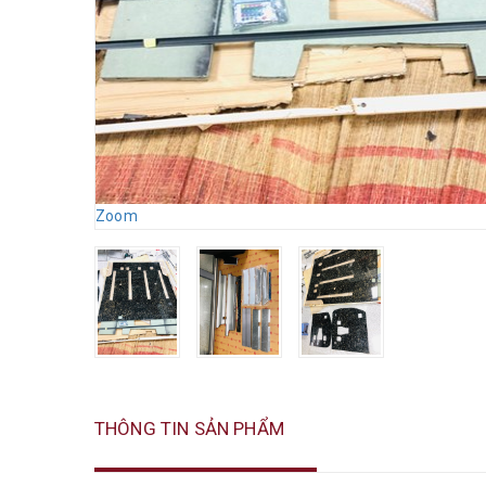
Zoom
THÔNG TIN SẢN PHẨM