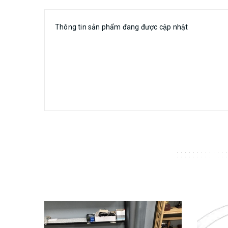
Thông tin sản phẩm đang được cập nhật