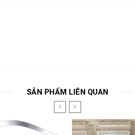
SẢN PHẨM LIÊN QUAN