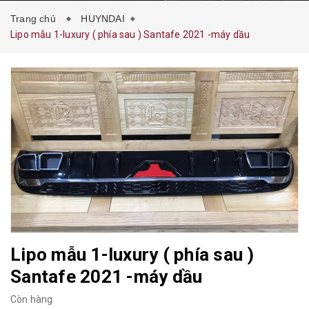
Trang chủ
HUYNDAI
Lipo mẫu 1-luxury ( phía sau ) Santafe 2021 -máy dầu
Lipo mẫu 1-luxury ( phía sau )
Santafe 2021 -máy dầu
Còn hàng