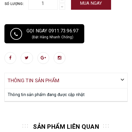
MUA NGAY
SỐ LƯỢNG:
GỌI NGAY 0911.73.96.97
(Đặt Hàng Nhanh Chóng)
THÔNG TIN SẢN PHẨM
Thông tin sản phẩm đang được cập nhật
SẢN PHẨM LIÊN QUAN