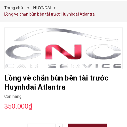
Trang chủ
HUYNDAI
Lồng vè chắn bùn bên tài trước Huynhdai Atlantra
Lồng vè chắn bùn bên tài trước
Huynhdai Atlantra
Còn hàng
350.000₫