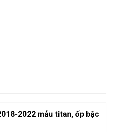
2018-2022 mẫu titan, ốp bậc