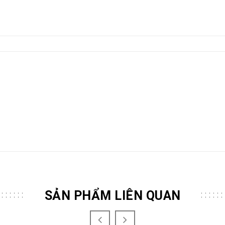
SẢN PHẨM LIÊN QUAN