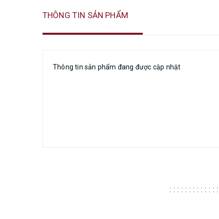
THÔNG TIN SẢN PHẨM
Thông tin sản phẩm đang được cập nhật