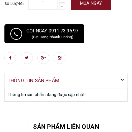
MUA NGAY
SỐ LƯỢNG:
GỌI NGAY 0911.73.96.97
(Đặt Hàng Nhanh Chóng)
THÔNG TIN SẢN PHẨM
Thông tin sản phẩm đang được cập nhật
SẢN PHẨM LIÊN QUAN