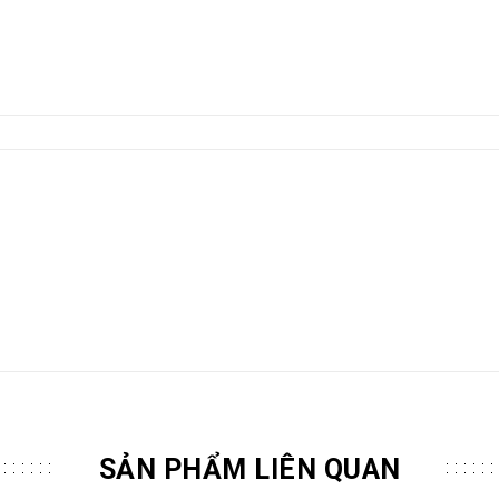
SẢN PHẨM LIÊN QUAN