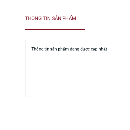
THÔNG TIN SẢN PHẨM
Thông tin sản phẩm đang được cập nhật