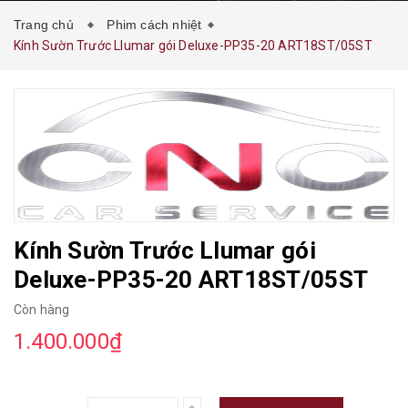
Trang chủ
Phim cách nhiệt
Kính Sườn Trước Llumar gói Deluxe-PP35-20 ART18ST/05ST
Kính Sườn Trước Llumar gói
Deluxe-PP35-20 ART18ST/05ST
Còn hàng
1.400.000₫