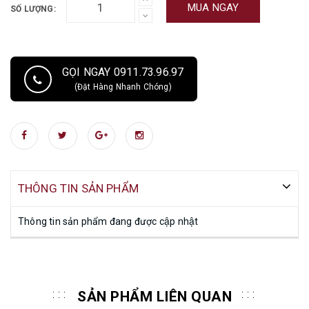
MUA NGAY
SỐ LƯỢNG:
GỌI NGAY 0911.73.96.97
(Đặt Hàng Nhanh Chóng)
THÔNG TIN SẢN PHẨM
Thông tin sản phẩm đang được cập nhật
SẢN PHẨM LIÊN QUAN