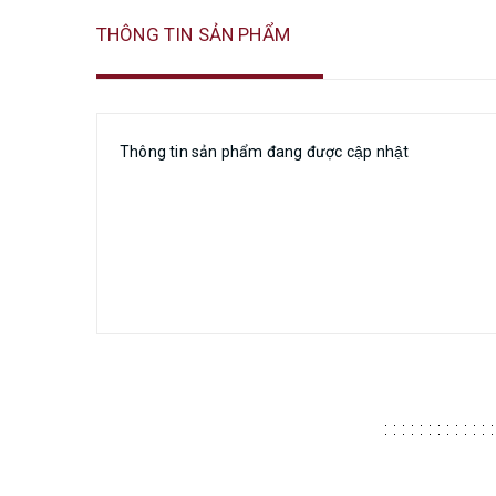
THÔNG TIN SẢN PHẨM
Thông tin sản phẩm đang được cập nhật