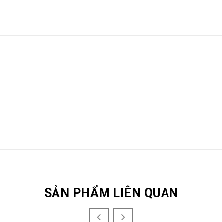
SẢN PHẨM LIÊN QUAN