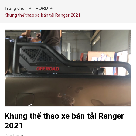
Trang chủ
FORD
Khung thể thao xe bán tải Ranger 2021
Khung thể thao xe bán tải Ranger
2021
Còn hàng