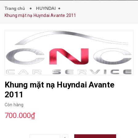
Trang chủ
HUYNDAI
Khung mặt nạ Huyndai Avante 2011
Khung mặt nạ Huyndai Avante
2011
Còn hàng
700.000₫