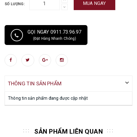
MUA NGAY
SỐ LƯỢNG:
GỌI NGAY 0911.73.96.97
(Đặt Hàng Nhanh Chóng)
THÔNG TIN SẢN PHẨM
Thông tin sản phẩm đang được cập nhật
SẢN PHẨM LIÊN QUAN