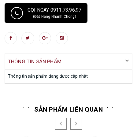
GỌI NGAY 0911.73.96.97
(Đặt Hàng Nhanh Chóng)
THÔNG TIN SẢN PHẨM
Thông tin sản phẩm đang được cập nhật
SẢN PHẨM LIÊN QUAN