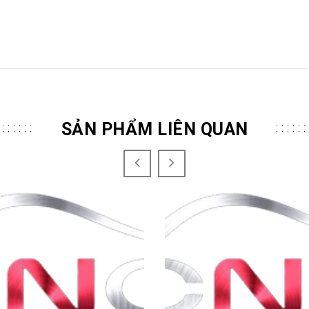
SẢN PHẨM LIÊN QUAN