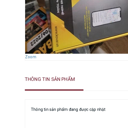
Zoom
THÔNG TIN SẢN PHẨM
Thông tin sản phẩm đang được cập nhật