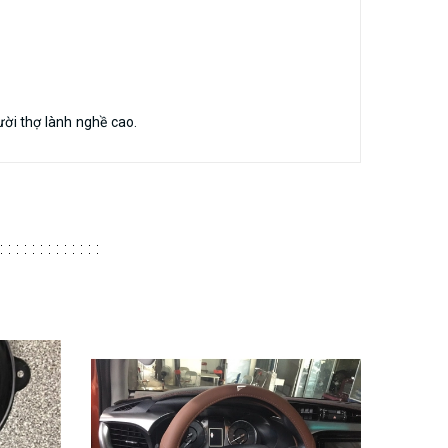
ười thợ lành nghề cao.