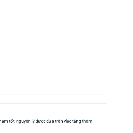
ác nắm tốt, nguyên lý được dựa trên việc tăng thêm