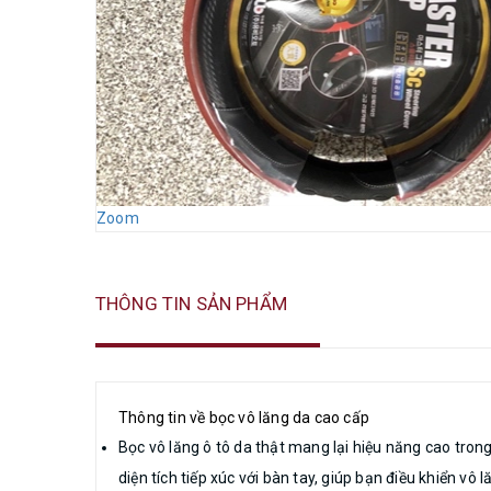
Zoom
THÔNG TIN SẢN PHẨM
Thông tin về bọc vô lăng da cao cấp
Bọc vô lăng ô tô da thật mang lại hiệu năng cao trong
diện tích tiếp xúc với bàn tay, giúp bạn điều khiển vô