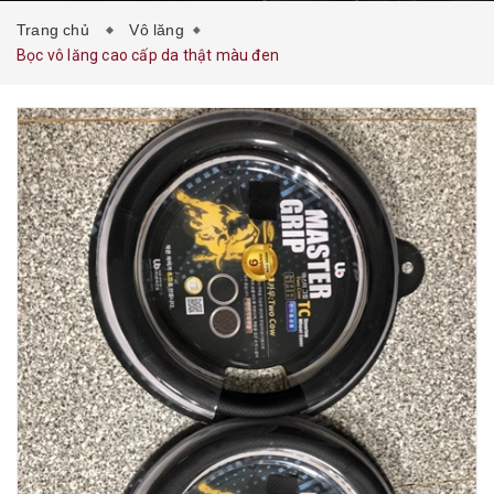
Trang chủ
Vô lăng
Bọc vô lăng cao cấp da thật màu đen