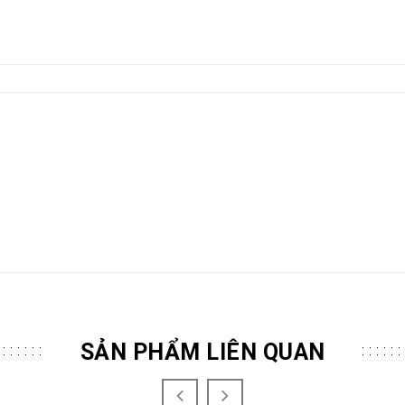
SẢN PHẨM LIÊN QUAN