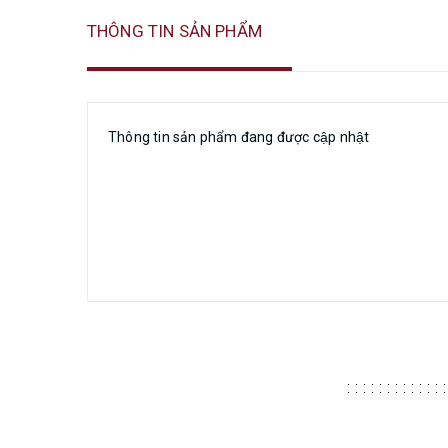
THÔNG TIN SẢN PHẨM
Thông tin sản phẩm đang được cập nhật