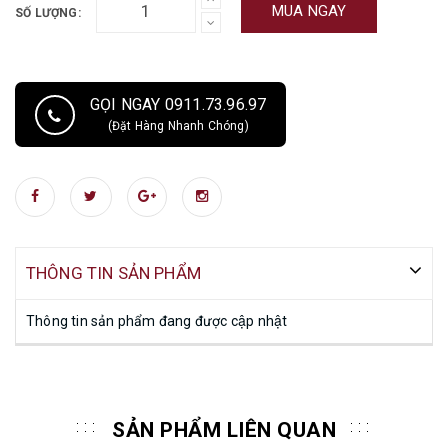
MUA NGAY
SỐ LƯỢNG:
GỌI NGAY 0911.73.96.97
(Đặt Hàng Nhanh Chóng)
THÔNG TIN SẢN PHẨM
Thông tin sản phẩm đang được cập nhật
SẢN PHẨM LIÊN QUAN