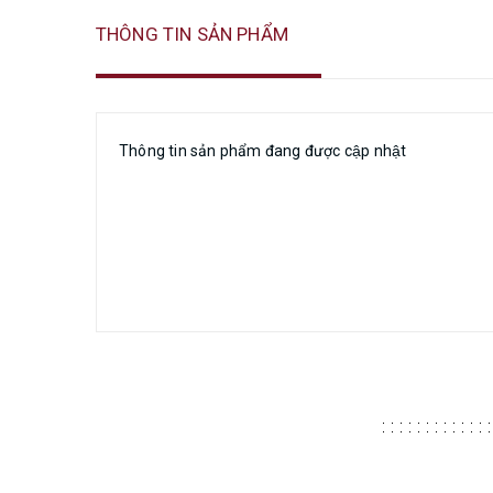
THÔNG TIN SẢN PHẨM
Thông tin sản phẩm đang được cập nhật