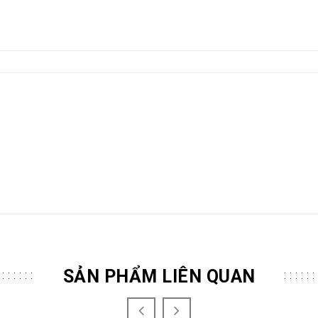
SẢN PHẨM LIÊN QUAN