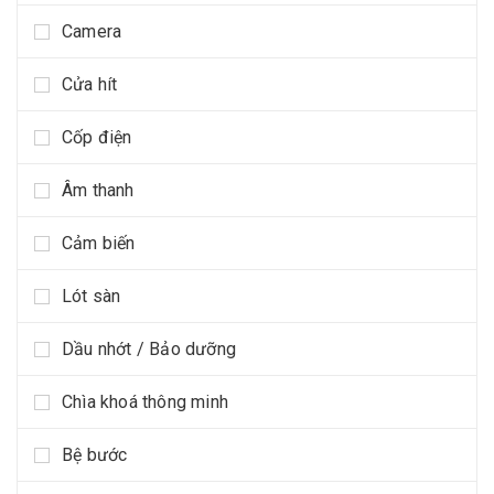
Camera
Cửa hít
Cốp điện
Âm thanh
Cảm biến
Lót sàn
Dầu nhớt / Bảo dưỡng
Chìa khoá thông minh
Bệ bước