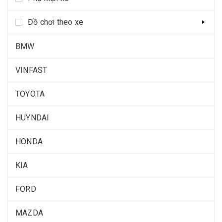
Đồ chơi theo xe
BMW
VINFAST
TOYOTA
HUYNDAI
HONDA
KIA
FORD
MAZDA