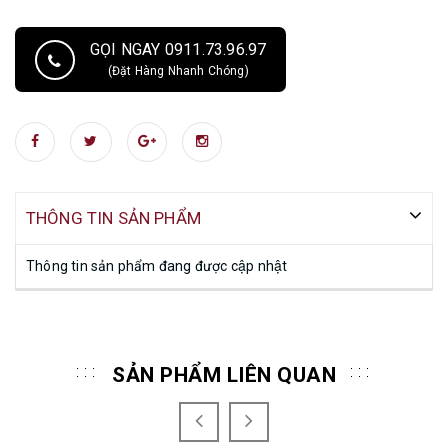
GỌI NGAY 0911.73.96.97
(Đặt Hàng Nhanh Chóng)
THÔNG TIN SẢN PHẨM
Thông tin sản phẩm đang được cập nhật
SẢN PHẨM LIÊN QUAN