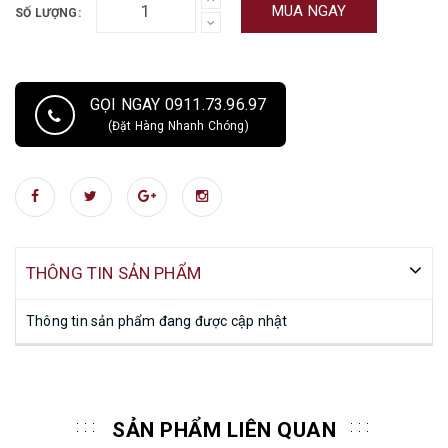
MUA NGAY
SỐ LƯỢNG:
GỌI NGAY 0911.73.96.97
(Đặt Hàng Nhanh Chóng)
THÔNG TIN SẢN PHẨM
Thông tin sản phẩm đang được cập nhật
SẢN PHẨM LIÊN QUAN