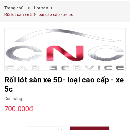
Trang chủ
Lót sàn
Rối lót sàn xe 5D- loại cao cấp - xe 5c
Rối lót sàn xe 5D- loại cao cấp - xe
5c
Còn hàng
700.000₫