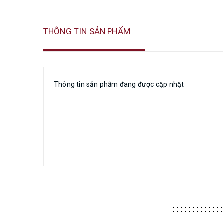
THÔNG TIN SẢN PHẨM
Thông tin sản phẩm đang được cập nhật