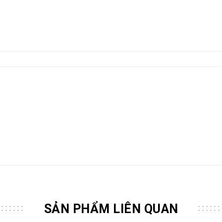
SẢN PHẨM LIÊN QUAN