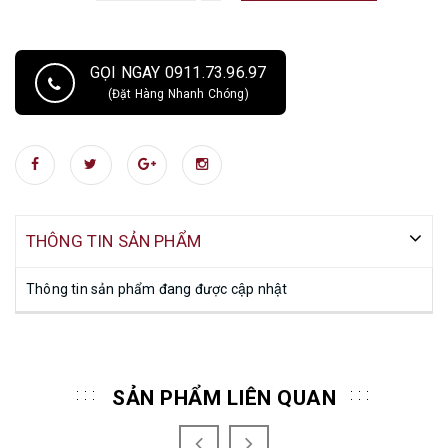
GỌI NGAY 0911.73.96.97
(Đặt Hàng Nhanh Chóng)
THÔNG TIN SẢN PHẨM
Thông tin sản phẩm đang được cập nhật
SẢN PHẨM LIÊN QUAN