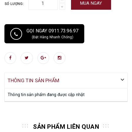
MUA NGAY
SỐ LƯỢNG:
GỌI NGAY 0911.73.96.97
(Đặt Hàng Nhanh Chóng)
THÔNG TIN SẢN PHẨM
Thông tin sản phẩm đang được cập nhật
SẢN PHẨM LIÊN QUAN