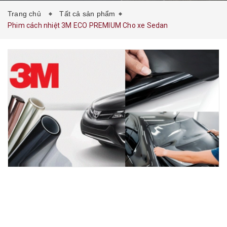
Trang chủ
Tất cả sản phẩm
Phim cách nhiệt 3M ECO PREMIUM Cho xe Sedan