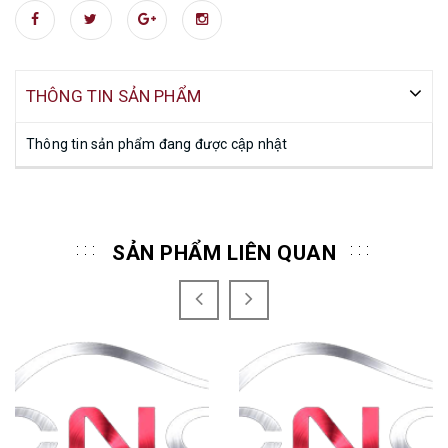
THÔNG TIN SẢN PHẨM
Thông tin sản phẩm đang được cập nhật
SẢN PHẨM LIÊN QUAN