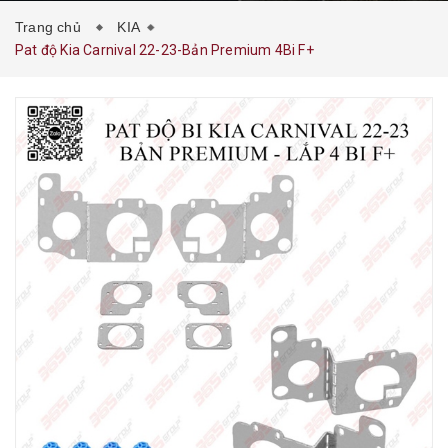
Trang chủ
KIA
Pat độ Kia Carnival 22-23-Bản Premium 4Bi F+