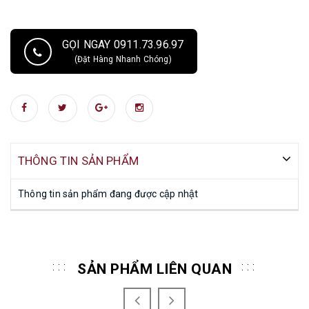
GỌI NGAY 0911.73.96.97
(Đặt Hàng Nhanh Chóng)
THÔNG TIN SẢN PHẨM
Thông tin sản phẩm đang được cập nhật
SẢN PHẨM LIÊN QUAN