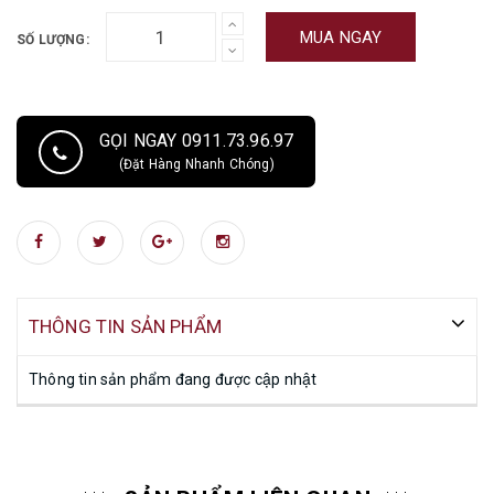
MUA NGAY
SỐ LƯỢNG:
GỌI NGAY 0911.73.96.97
(Đặt Hàng Nhanh Chóng)
THÔNG TIN SẢN PHẨM
Thông tin sản phẩm đang được cập nhật