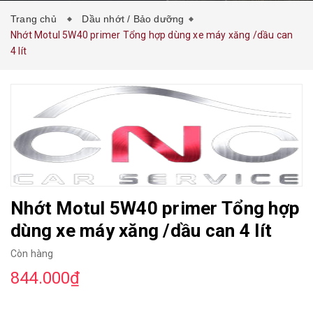
Trang chủ
Dầu nhớt / Bảo dưỡng
Nhớt Motul 5W40 primer Tổng hợp dùng xe máy xăng /dầu can
4 lít
Nhớt Motul 5W40 primer Tổng hợp
dùng xe máy xăng /dầu can 4 lít
Còn hàng
844.000₫