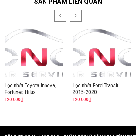
SẢN PHẨM LIÊN QUAN
Lọc nhớt Toyota Innova,
Lọc nhớt Ford Transit
Fortuner, Hilux
2015-2020
120.000₫
120.000₫