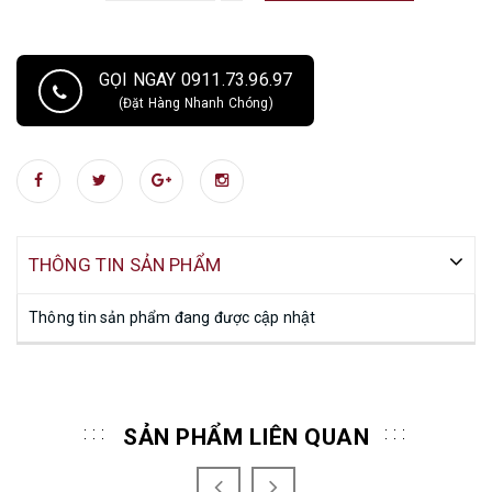
GỌI NGAY 0911.73.96.97
(Đặt Hàng Nhanh Chóng)
THÔNG TIN SẢN PHẨM
Thông tin sản phẩm đang được cập nhật
SẢN PHẨM LIÊN QUAN