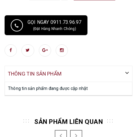
GỌI NGAY 0911.73.96.97
(Đặt Hàng Nhanh Chóng)
THÔNG TIN SẢN PHẨM
Thông tin sản phẩm đang được cập nhật
SẢN PHẨM LIÊN QUAN