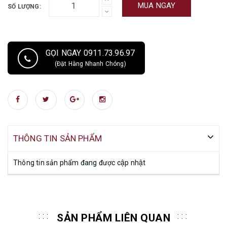
MUA NGAY
SỐ LƯỢNG:
GỌI NGAY 0911.73.96.97
(Đặt Hàng Nhanh Chóng)
THÔNG TIN SẢN PHẨM
Thông tin sản phẩm đang được cập nhật
SẢN PHẨM LIÊN QUAN