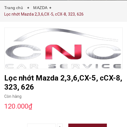
Trang chủ
MAZDA
Lọc nhớt Mazda 2,3,6,CX-5, cCX-8, 323, 626
Lọc nhớt Mazda 2,3,6,CX-5, cCX-8,
323, 626
Còn hàng
120.000₫