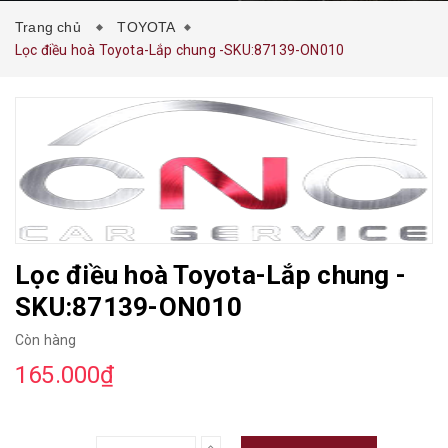
Trang chủ
TOYOTA
Lọc điều hoà Toyota-Lắp chung -SKU:87139-ON010
Lọc điều hoà Toyota-Lắp chung -
SKU:87139-ON010
Còn hàng
165.000₫