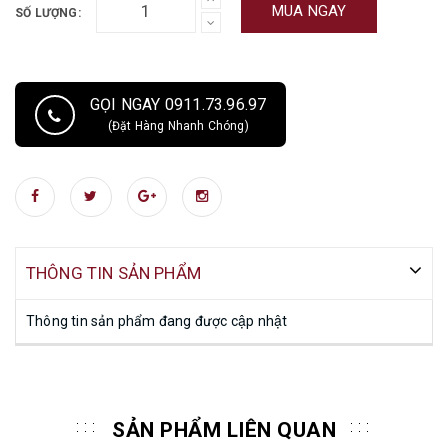
MUA NGAY
SỐ LƯỢNG:
GỌI NGAY 0911.73.96.97
(Đặt Hàng Nhanh Chóng)
THÔNG TIN SẢN PHẨM
Thông tin sản phẩm đang được cập nhật
SẢN PHẨM LIÊN QUAN