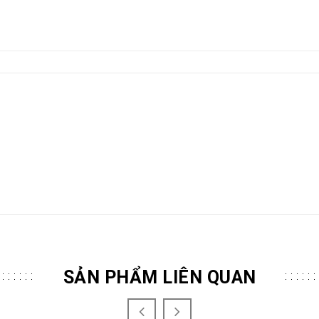
SẢN PHẨM LIÊN QUAN