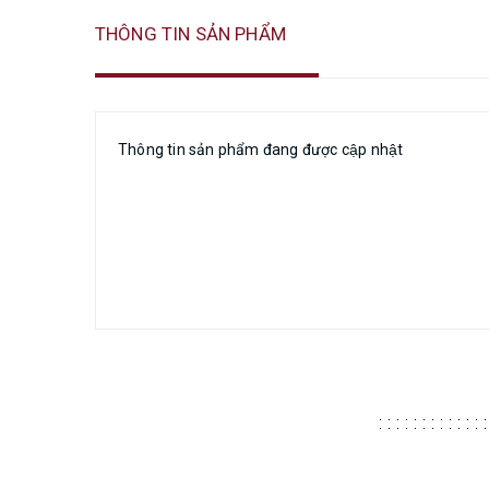
THÔNG TIN SẢN PHẨM
Thông tin sản phẩm đang được cập nhật