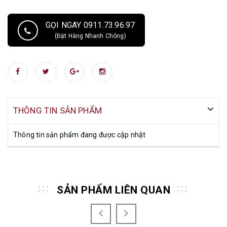
GỌI NGAY 0911.73.96.97
(Đặt Hàng Nhanh Chóng)
THÔNG TIN SẢN PHẨM
Thông tin sản phẩm đang được cập nhật
SẢN PHẨM LIÊN QUAN