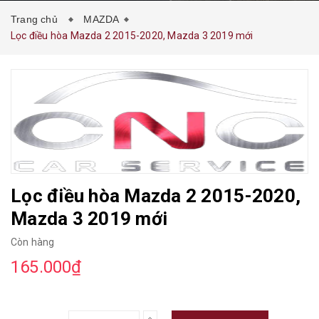
Trang chủ
MAZDA
Lọc điều hòa Mazda 2 2015-2020, Mazda 3 2019 mới
Lọc điều hòa Mazda 2 2015-2020,
Mazda 3 2019 mới
Còn hàng
165.000₫