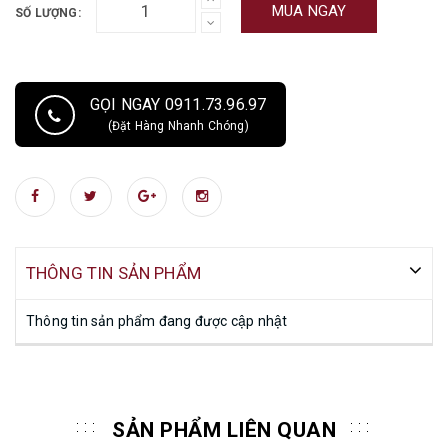
MUA NGAY
SỐ LƯỢNG:
GỌI NGAY 0911.73.96.97
(Đặt Hàng Nhanh Chóng)
THÔNG TIN SẢN PHẨM
Thông tin sản phẩm đang được cập nhật
SẢN PHẨM LIÊN QUAN